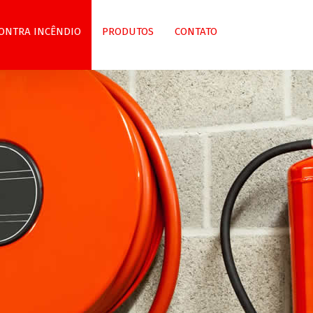
ONTRA INCÊNDIO
PRODUTOS
CONTATO