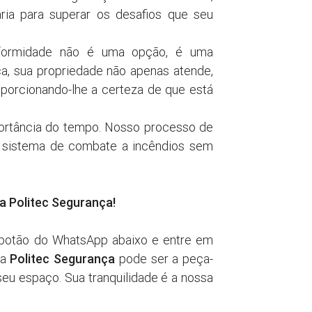
ia para superar os desafios que seu
ormidade não é uma opção, é uma
a, sua propriedade não apenas atende,
porcionando-lhe a certeza de que está
rtância do tempo. Nosso processo de
eu sistema de combate a incêndios sem
a Politec Segurança!
 botão do WhatsApp abaixo e entre em
Politec Segurança
da
pode ser a peça-
seu espaço. Sua tranquilidade é a nossa